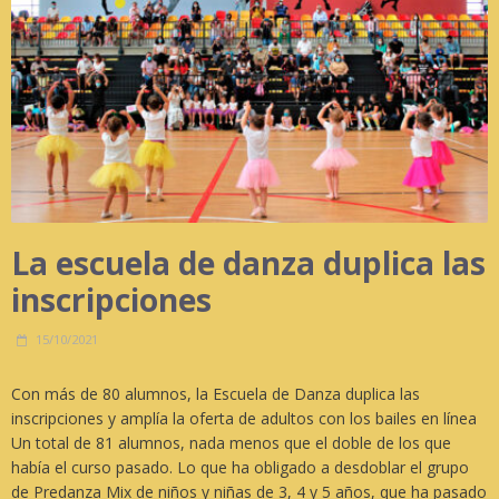
La escuela de danza duplica las
inscripciones
15/10/2021
Con más de 80 alumnos, la Escuela de Danza duplica las
inscripciones y amplía la oferta de adultos con los bailes en línea
Un total de 81 alumnos, nada menos que el doble de los que
había el curso pasado. Lo que ha obligado a desdoblar el grupo
de Predanza Mix de niños y niñas de 3, 4 y 5 años, que ha pasado