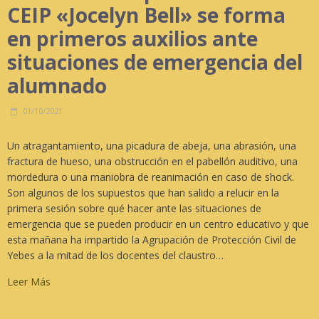
CEIP «Jocelyn Bell» se forma
en primeros auxilios ante
situaciones de emergencia del
alumnado
01/10/2021
Un atragantamiento, una picadura de abeja, una abrasión, una
fractura de hueso, una obstrucción en el pabellón auditivo, una
mordedura o una maniobra de reanimación en caso de shock.
Son algunos de los supuestos que han salido a relucir en la
primera sesión sobre qué hacer ante las situaciones de
emergencia que se pueden producir en un centro educativo y que
esta mañana ha impartido la Agrupación de Protección Civil de
Yebes a la mitad de los docentes del claustro…
Leer Más