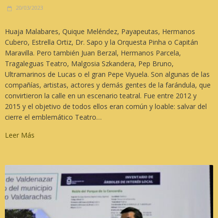
20/03/2023
Huaja Malabares, Quique Meléndez, Payapeutas, Hermanos
Cubero, Estrella Ortiz, Dr. Sapo y la Orquesta Pinha o Capitán
Maravilla. Pero también Juan Berzal, Hermanos Parcela,
Tragaleguas Teatro, Malgosia Szkandera, Pep Bruno,
Ultramarinos de Lucas o el gran Pepe Viyuela. Son algunas de las
compañías, artistas, actores y demás gentes de la farándula, que
convirtieron la calle en un escenario teatral. Fue entre 2012 y
2015 y el objetivo de todos ellos eran común y loable: salvar del
cierre el emblemático Teatro…
Leer Más