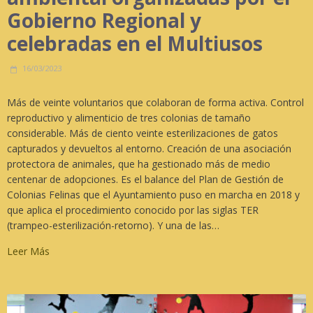
Gobierno Regional y
celebradas en el Multiusos
16/03/2023
Más de veinte voluntarios que colaboran de forma activa. Control
reproductivo y alimenticio de tres colonias de tamaño
considerable. Más de ciento veinte esterilizaciones de gatos
capturados y devueltos al entorno. Creación de una asociación
protectora de animales, que ha gestionado más de medio
centenar de adopciones. Es el balance del Plan de Gestión de
Colonias Felinas que el Ayuntamiento puso en marcha en 2018 y
que aplica el procedimiento conocido por las siglas TER
(trampeo-esterilización-retorno). Y una de las…
Leer Más