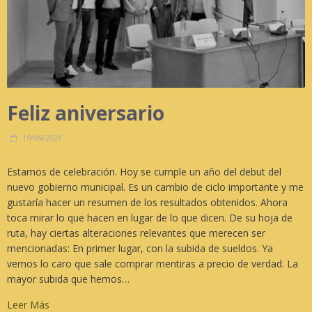
Feliz aniversario
19/06/2024
Estamos de celebración. Hoy se cumple un año del debut del
nuevo gobierno municipal. Es un cambio de ciclo importante y me
gustaría hacer un resumen de los resultados obtenidos. Ahora
toca mirar lo que hacen en lugar de lo que dicen. De su hoja de
ruta, hay ciertas alteraciones relevantes que merecen ser
mencionadas: En primer lugar, con la subida de sueldos. Ya
vemos lo caro que sale comprar mentiras a precio de verdad. La
mayor subida que hemos…
Leer Más