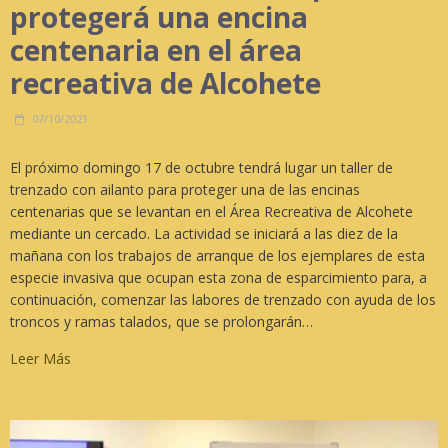
protegerá una encina
centenaria en el área
recreativa de Alcohete
07/10/2021
El próximo domingo 17 de octubre tendrá lugar un taller de
trenzado con ailanto para proteger una de las encinas
centenarias que se levantan en el Área Recreativa de Alcohete
mediante un cercado. La actividad se iniciará a las diez de la
mañana con los trabajos de arranque de los ejemplares de esta
especie invasiva que ocupan esta zona de esparcimiento para, a
continuación, comenzar las labores de trenzado con ayuda de los
troncos y ramas talados, que se prolongarán…
Leer Más