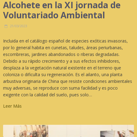
Alcohete en la XI jornada de
Voluntariado Ambiental
21/03/2023
Incluida en el catálogo español de especies exóticas invasoras,
por lo general habita en cunetas, taludes, áreas periurbanas,
escombreras, jardines abandonados o riberas degradadas.
Debido a su rápido crecimiento y a sus efectos inhibidores,
desplaza a la vegetación natural existente en el terreno que
coloniza o dificulta su regeneración. Es el ailanto, una planta
arbustiva originaria de China que resiste condiciones ambientales
muy adversas, se reproduce con suma facilidad y es poco
exigente con la calidad del suelo, pues solo…
Leer Más