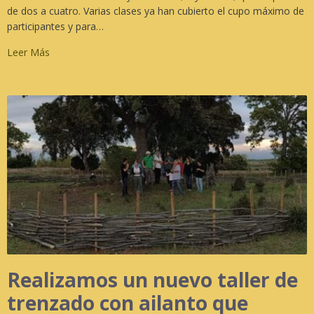
de dos a cuatro. Varias clases ya han cubierto el cupo máximo de
participantes y para…
Leer Más
Realizamos un nuevo taller de
trenzado con ailanto que