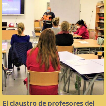
El claustro de profesores del