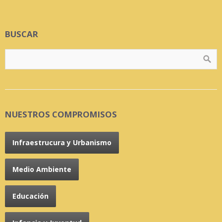
BUSCAR
NUESTROS COMPROMISOS
Infraestrucura y Urbanismo
Medio Ambiente
Educación