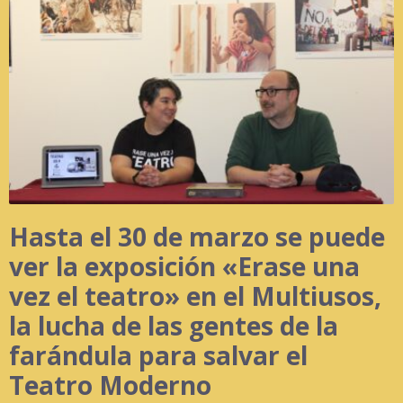
Hasta el 30 de marzo se puede
ver la exposición «Erase una
vez el teatro» en el Multiusos,
la lucha de las gentes de la
farándula para salvar el
Teatro Moderno