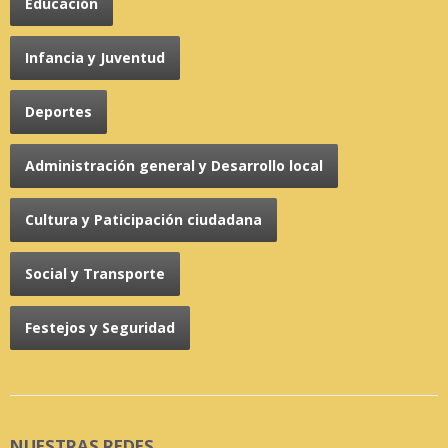
Educación
Infancia y Juventud
Deportes
Administración general y Desarrollo local
Cultura y Paticipación ciudadana
Social y Transporte
Festejos y Seguridad
NUESTRAS REDES