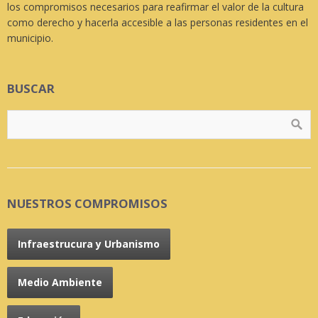
los compromisos necesarios para reafirmar el valor de la cultura
como derecho y hacerla accesible a las personas residentes en el
municipio.
BUSCAR
NUESTROS COMPROMISOS
Infraestrucura y Urbanismo
Medio Ambiente