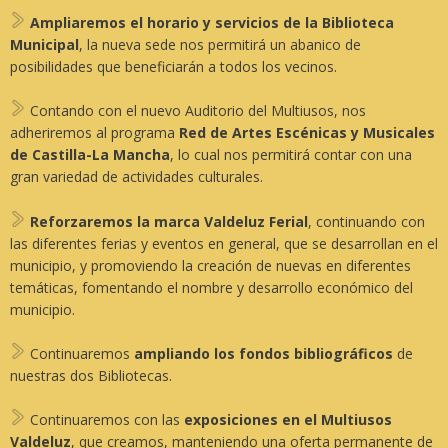
Ampliaremos el horario y servicios de la Biblioteca
Municipal
, la nueva sede nos permitirá un abanico de
posibilidades que beneficiarán a todos los vecinos.
Contando con el nuevo Auditorio del Multiusos, nos
adheriremos al programa
Red de Artes Escénicas y Musicales
de Castilla-La Mancha
, lo cual nos permitirá contar con una
gran variedad de actividades culturales.
Reforzaremos la marca Valdeluz Ferial
, continuando con
las diferentes ferias y eventos en general, que se desarrollan en el
municipio, y promoviendo la creación de nuevas en diferentes
temáticas, fomentando el nombre y desarrollo económico del
municipio.
Continuaremos
ampliando los fondos bibliográficos
de
nuestras dos Bibliotecas.
Continuaremos con las
exposiciones en el Multiusos
Valdeluz
, que creamos, manteniendo una oferta permanente de