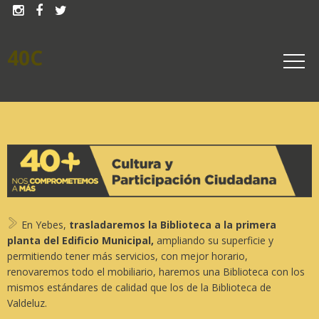



40C
En Yebes,
trasladaremos la Biblioteca a la primera
planta del Edificio Municipal,
ampliando su superficie y
permitiendo tener más servicios, con mejor horario,
renovaremos todo el mobiliario, haremos una Biblioteca con los
mismos estándares de calidad que los de la Biblioteca de
Valdeluz.