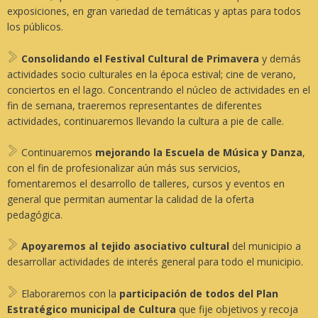
exposiciones, en gran variedad de temáticas y aptas para todos
los públicos.
Consolidando el Festival Cultural de Primavera
y demás
actividades socio culturales en la época estival; cine de verano,
conciertos en el lago. Concentrando el núcleo de actividades en el
fin de semana, traeremos representantes de diferentes
actividades, continuaremos llevando la cultura a pie de calle.
Continuaremos
mejorando la Escuela de Música y Danza
,
con el fin de profesionalizar aún más sus servicios,
fomentaremos el desarrollo de talleres, cursos y eventos en
general que permitan aumentar la calidad de la oferta
pedagógica.
Apoyaremos al tejido asociativo cultural
del municipio a
desarrollar actividades de interés general para todo el municipio.
Elaboraremos con la
participación de todos del Plan
Estratégico municipal de Cultura
que fije objetivos y recoja