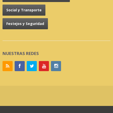
Social y Transporte
Festejos y Seguridad
NUESTRAS REDES