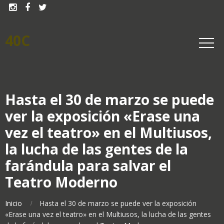



40C
Hasta el 30 de marzo se puede
ver la exposición «Erase una
vez el teatro» en el Multiusos,
la lucha de las gentes de la
farándula para salvar el
Teatro Moderno
Inicio
Hasta el 30 de marzo se puede ver la exposición
«Erase una vez el teatro» en el Multiusos, la lucha de las gentes