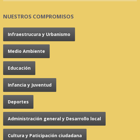
NUESTROS COMPROMISOS
Infraestrucura y Urbanismo
Medio Ambiente
Educación
Infancia y Juventud
Deportes
Administración general y Desarrollo local
Cultura y Paticipación ciudadana