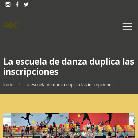



40C
La escuela de danza duplica las
inscripciones
Inicio
La escuela de danza duplica las inscripciones