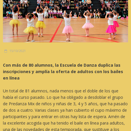
15/10/2021
Con más de 80 alumnos, la Escuela de Danza duplica las
inscripciones y amplía la oferta de adultos con los bailes
en línea
Un total de 81 alumnos, nada menos que el doble de los que
había el curso pasado. Lo que ha obligado a desdoblar el grupo
de Predanza Mix de niños y niñas de 3, 4 y 5 años, que ha pasado
de dos a cuatro. Varias clases ya han cubierto el cupo máximo de
participantes y para entrar en otras hay lista de espera. Amén de
la excelente acogida que ha tenido el baile en línea para adultos,
una de las novedades de esta temporada, que sustituye a los