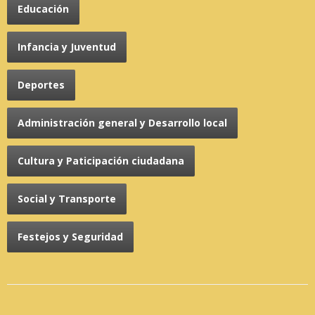
Educación
Infancia y Juventud
Deportes
Administración general y Desarrollo local
Cultura y Paticipación ciudadana
Social y Transporte
Festejos y Seguridad