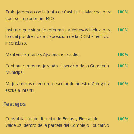
Trabajaremos con la Junta de Castilla La Mancha, para
100%
que, se implante un IESO
Instituto que sirva de referencia a Yebes-Valdeluz, para
100%
lo cual pondremos a disposición de la JCCM el edificio
inconcluso.
Mantendremos las Ayudas de Estudio.
100%
Continuaremos mejorando el servicio de la Guardería
100%
Municipal.
Mejoraremos el entorno escolar de nuestro Colegio y
100%
escuela Infantil
Festejos
Consolidación del Recinto de Ferias y Fiestas de
100%
Valdeluz, dentro de la parcela del Complejo Educativo