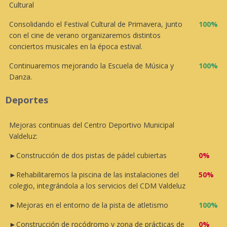
Cultural
Consolidando el Festival Cultural de Primavera, junto
100%
con el cine de verano organizaremos distintos
conciertos musicales en la época estival.
Continuaremos mejorando la Escuela de Música y
100%
Danza.
Deportes
Mejoras continuas del Centro Deportivo Municipal
Valdeluz:
►Construcción de dos pistas de pádel cubiertas
0%
►Rehabilitaremos la piscina de las instalaciones del
50%
colegio, integrándola a los servicios del CDM Valdeluz
►Mejoras en el entorno de la pista de atletismo
100%
►Construcción de rocódromo y zona de prácticas de
0%