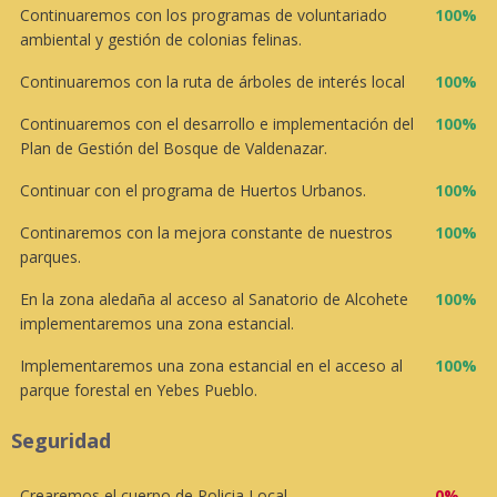
Continuaremos con los programas de voluntariado
100%
ambiental y gestión de colonias felinas.
Continuaremos con la ruta de árboles de interés local
100%
Continuaremos con el desarrollo e implementación del
100%
Plan de Gestión del Bosque de Valdenazar.
Continuar con el programa de Huertos Urbanos.
100%
Continaremos con la mejora constante de nuestros
100%
parques.
En la zona aledaña al acceso al Sanatorio de Alcohete
100%
implementaremos una zona estancial.
Implementaremos una zona estancial en el acceso al
100%
parque forestal en Yebes Pueblo.
Seguridad
Crearemos el cuerpo de Policia Local.
0%