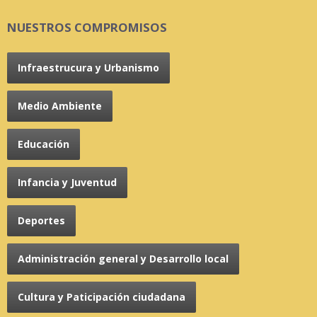
NUESTROS COMPROMISOS
Infraestrucura y Urbanismo
Medio Ambiente
Educación
Infancia y Juventud
Deportes
Administración general y Desarrollo local
Cultura y Paticipación ciudadana