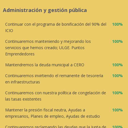
Administración y gestión pública
Continuar con el programa de bonificación del 90% del
100%
ICIO
Continuaremos manteniendo y mejorando los
100%
servicios que hemos creado; ULGE. Puntos
Emprendedores
Mantendremos la deuda municipal a CERO
100%
Continuaremos invirtiendo el remanente de tesorería
100%
en infraestructuras
Continuaremos con nuestra política de congelación de
100%
las tasas existentes
Mantener la presión fiscal neutra, Ayudas a
100%
empresarios, Planes de empleo, Ayudas de estudio
Continuaremos reclamando las deudas que la Junta de
100%