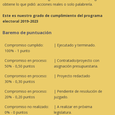
obtiene lo que pidió: acciones reales o solo palabrería.
Este es nuestro grado de cumplimiento del programa
electoral 2019-2023
Baremo de puntuación
Compromiso cumplido:
| Ejecutado y terminado.
100% - 1 punto
Compromiso en proceso:
| Contratado/proyecto con
50% - 0,50 puntos
asignación presupuestaria.
Compromiso en proceso:
| Proyecto redactado
30% - 0,30 puntos
Compromiso en proceso:
| Pendiente de resolución de
20% - 0,20 puntos
juzgado.
Compromiso no realizado:
| A realizar en próxima
0% - 0 puntos
legislatura.