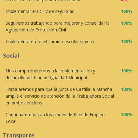
Implementar el CCTV de seguridad.
100%
Seguiremos trabajando para mejorar y consolidar la
100%
Agrupación de Protección Civil
Implementaremos el camino escolar seguro
100%
Social
Nos comprometemos a la implementación y
100%
desarrollo del Plan de Igualdad Municipal.
Trabajaremos para que la Junta de Castilla la Mancha
100%
amplíe el servicio de atención de la Trabajadora Social
en ambos núcleos
Continuaremos con los planes de Plan de Empleo
100%
Local
Transporte