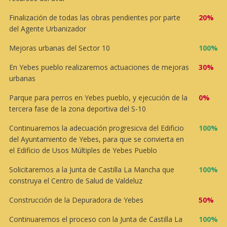
Finalización de todas las obras pendientes por parte
20%
del Agente Urbanizador
Mejoras urbanas del Sector 10
100%
En Yebes pueblo realizaremos actuaciones de mejoras
30%
urbanas
Parque para perros en Yebes pueblo, y ejecución de la
0%
tercera fase de la zona deportiva del S-10
Continuaremos la adecuación progresicva del Edificio
100%
del Ayuntamiento de Yebes, para que se convierta en
el Edificio de Usos Múltiples de Yebes Pueblo
Solicitaremos a la Junta de Castilla La Mancha que
100%
construya el Centro de Salud de Valdeluz
Construcción de la Depuradora de Yebes
50%
Continuaremos el proceso con la Junta de Castilla La
100%