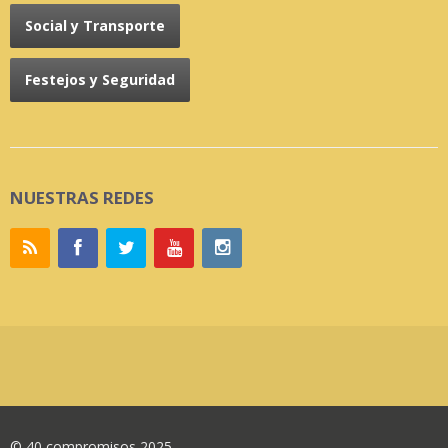
Social y Transporte
Festejos y Seguridad
NUESTRAS REDES
© 40 compromisos 2025