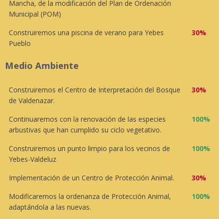
Mancha, de la modificación del Plan de Ordenación
Municipal (POM)
Construiremos una piscina de verano para Yebes
30%
Pueblo
Medio Ambiente
Construiremos el Centro de Interpretación del Bosque
30%
de Valdenazar.
Continuaremos con la renovación de las especies
100%
arbustivas que han cumplido su ciclo vegetativo.
Construiremos un punto limpio para los vecinos de
100%
Yebes-Valdeluz
Implementación de un Centro de Protección Animal.
30%
Modificaremos la ordenanza de Protección Animal,
100%
adaptándola a las nuevas.