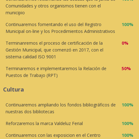
Comunidades y otros organismos tienen con el
municipio
Continuaremos fomentando el uso del Registro
100%
Municipal on-line y los Procedimientos Administrativos
Terminanremos el proceso de certificación de la
0%
Gestión Municipal, que comenzó en 2017, con el
sistema calidad ISO 9001
Terminaremos e implementaremos la Relación de
50%
Puestos de Trabajo (RPT)
Cultura
Continuaremos ampliando los fondos bibliográficos de
100%
nuestras dos bibliotecas
Reforzaremos la marca Valdeluz Ferial
100%
Continuaremos con las exposicion en el Centro
100%