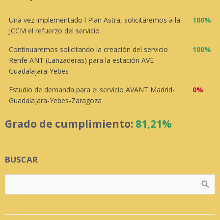
Una vez implementado l Plan Astra, solicitaremos a la
100%
JCCM el refuerzo del servicio
Continuaremos solicitando la creación del servicio
100%
Renfe ANT (Lanzaderas) para la estación AVE
Guadalajara-Yebes
Estudio de demanda para el servicio AVANT Madrid-
0%
Guadalajara-Yebes-Zaragoza
Grado de cumplimiento:
81,21%
BUSCAR