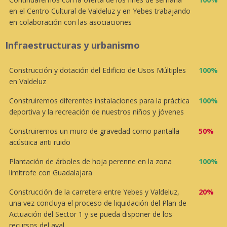
en el Centro Cultural de Valdeluz y en Yebes trabajando
en colaboración con las asociaciones
Infraestructuras y urbanismo
Construcción y dotación del Edificio de Usos Múltiples
100%
en Valdeluz
Construiremos diferentes instalaciones para la práctica
100%
deportiva y la recreación de nuestros niños y jóvenes
Construiremos un muro de gravedad como pantalla
50%
acústiica anti ruido
Plantación de árboles de hoja perenne en la zona
100%
limítrofe con Guadalajara
Construcción de la carretera entre Yebes y Valdeluz,
20%
una vez concluya el proceso de liquidación del Plan de
Actuación del Sector 1 y se pueda disponer de los
recursos del aval