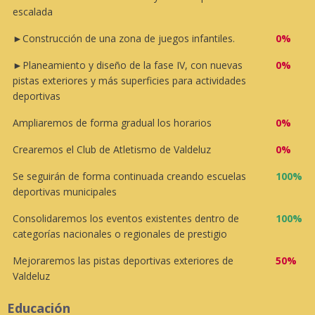
escalada
►Construcción de una zona de juegos infantiles.
0%
►Planeamiento y diseño de la fase IV, con nuevas
0%
pistas exteriores y más superficies para actividades
deportivas
Ampliaremos de forma gradual los horarios
0%
Crearemos el Club de Atletismo de Valdeluz
0%
Se seguirán de forma continuada creando escuelas
100%
deportivas municipales
Consolidaremos los eventos existentes dentro de
100%
categorías nacionales o regionales de prestigio
Mejoraremos las pistas deportivas exteriores de
50%
Valdeluz
Educación