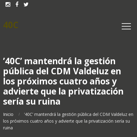



40C
’40C’ mantendrá la gestión
pública del CDM Valdeluz en
los próximos cuatro años y
advierte que la privatización
sería su ruina
Inicio
’40C’ mantendrá la gestión pública del CDM Valdeluz en
los próximos cuatro años y advierte que la privatización sería su
ruina