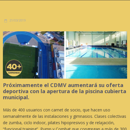
21/03/2019
Próximamente el CDMV aumentará su oferta
deportiva con la apertura de la piscina cubierta
municipal.
Más de 400 usuarios con carnet de socio, que hacen uso
semanalmente de las instalaciones y gimnasios. Clases colectivas
de zumba, ciclo indoor, pilates hipopresivos y de relajación,
“funcional training”, Pump y Combat que congregan a más de 300