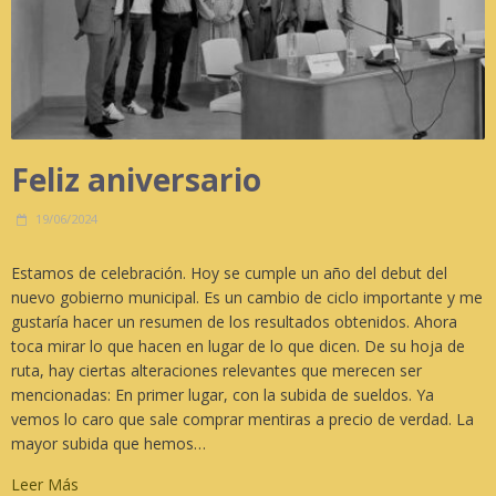
Feliz aniversario
19/06/2024
Estamos de celebración. Hoy se cumple un año del debut del
nuevo gobierno municipal. Es un cambio de ciclo importante y me
gustaría hacer un resumen de los resultados obtenidos. Ahora
toca mirar lo que hacen en lugar de lo que dicen. De su hoja de
ruta, hay ciertas alteraciones relevantes que merecen ser
mencionadas: En primer lugar, con la subida de sueldos. Ya
vemos lo caro que sale comprar mentiras a precio de verdad. La
mayor subida que hemos…
Leer Más