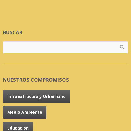
BUSCAR
NUESTROS COMPROMISOS
Infraestrucura y Urbanismo
Medio Ambiente
Educación