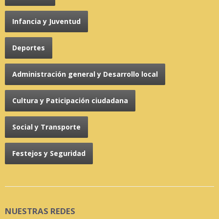
Infancia y Juventud
Deportes
Administración general y Desarrollo local
Cultura y Paticipación ciudadana
Social y Transporte
Festejos y Seguridad
NUESTRAS REDES