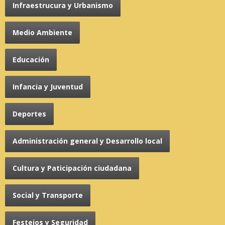
Infraestrucura y Urbanismo
Medio Ambiente
Educación
Infancia y Juventud
Deportes
Administración general y Desarrollo local
Cultura y Paticipación ciudadana
Social y Transporte
Festejos y Seguridad