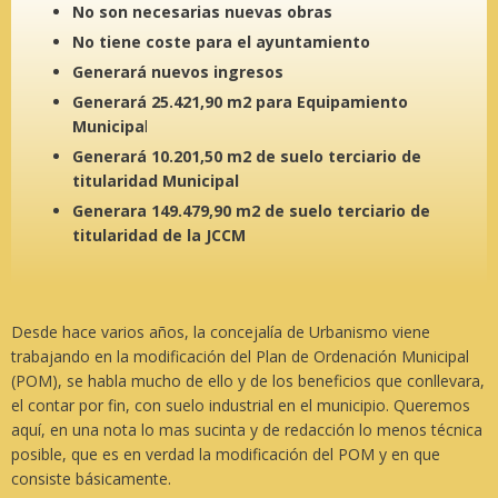
No son necesarias nuevas obras
No tiene coste para el ayuntamiento
Generará nuevos ingresos
Generará 25.421,90 m2 para Equipamiento
Municipa
l
Generará 10.201,50 m2 de suelo terciario de
titularidad Municipal
Generara 149.479,90 m2 de suelo terciario de
titularidad de la JCCM
Desde hace varios años, la concejalía de Urbanismo viene
trabajando en la modificación del Plan de Ordenación Municipal
(POM), se habla mucho de ello y de los beneficios que conllevara,
el contar por fin, con suelo industrial en el municipio. Queremos
aquí, en una nota lo mas sucinta y de redacción lo menos técnica
posible, que es en verdad la modificación del POM y en que
consiste básicamente.