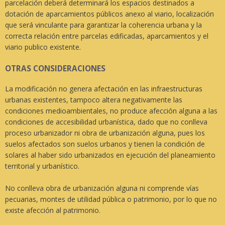
parcelación deberá determinará los espacios destinados a
dotación de aparcamientos públicos anexo al viario, localización
que será vinculante para garantizar la coherencia urbana y la
correcta relación entre parcelas edificadas, aparcamientos y el
viario publico existente.
OTRAS CONSIDERACIONES
La modificación no genera afectación en las infraestructuras
urbanas existentes, tampoco altera negativamente las
condiciones medioambientales, no produce afección alguna a las
condiciones de accesibilidad urbanística, dado que no conlleva
proceso urbanizador ni obra de urbanización alguna, pues los
suelos afectados son suelos urbanos y tienen la condición de
solares al haber sido urbanizados en ejecución del planeamiento
territorial y urbanístico.
No conlleva obra de urbanización alguna ni comprende vías
pecuarias, montes de utilidad pública o patrimonio, por lo que no
existe afección al patrimonio.