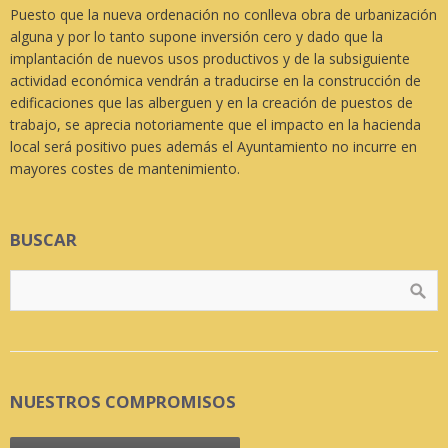
Puesto que la nueva ordenación no conlleva obra de urbanización
alguna y por lo tanto supone inversión cero y dado que la
implantación de nuevos usos productivos y de la subsiguiente
actividad económica vendrán a traducirse en la construcción de
edificaciones que las alberguen y en la creación de puestos de
trabajo, se aprecia notoriamente que el impacto en la hacienda
local será positivo pues además el Ayuntamiento no incurre en
mayores costes de mantenimiento.
BUSCAR
NUESTROS COMPROMISOS