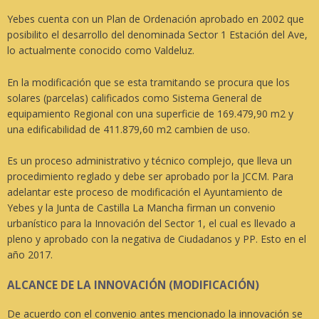
Yebes cuenta con un Plan de Ordenación aprobado en 2002 que
posibilito el desarrollo del denominada Sector 1 Estación del Ave,
lo actualmente conocido como Valdeluz.
En la modificación que se esta tramitando se procura que los
solares (parcelas) calificados como Sistema General de
equipamiento Regional con una superficie de 169.479,90 m2 y
una edificabilidad de 411.879,60 m2 cambien de uso.
Es un proceso administrativo y técnico complejo, que lleva un
procedimiento reglado y debe ser aprobado por la JCCM. Para
adelantar este proceso de modificación el Ayuntamiento de
Yebes y la Junta de Castilla La Mancha firman un convenio
urbanístico para la Innovación del Sector 1, el cual es llevado a
pleno y aprobado con la negativa de Ciudadanos y PP. Esto en el
año 2017.
ALCANCE DE LA INNOVACIÓN (MODIFICACIÓN)
De acuerdo con el convenio antes mencionado la innovación se