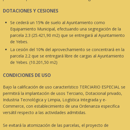
DOTACIONES Y CESIONES
Se cederá un 15% de suelo al Ayuntamiento como
Equipamiento Municipal, efectuando una segregación de la
parcela 2.3 (25.421,90 m2) que se entregará al Ayuntamiento
de Yebes.
La cesión del 10% del aprovechamiento se concentrará en la
parcela 2.2 que se entregará libre de cargas al Ayuntamiento
de Yebes. (10.201,50 m2)
CONDICIONES DE USO
Bajo la calificación de uso característico TERCIARIO ESPECIAL se
permitirá la implantación de usos Terciario, Dotacional privado,
Industria Tecnológica y Limpia, Logística Integrada y e-
Commerce, con establecimiento de una Ordenanza especifica
versátil respecto a las actividades admitidas.
Se evitará la atomización de las parcelas, el proyecto de