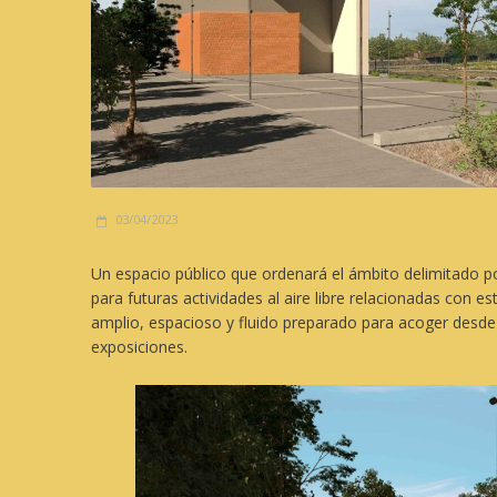
03/04/2023
Un espacio público que ordenará el ámbito delimitado por
para futuras actividades al aire libre relacionadas con
amplio, espacioso y fluido preparado para acoger desde 
exposiciones.