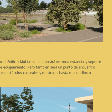
 el Edificio Multiusos, que servirá de zona estancial y soporte
 este equipamiento. Pero también será un punto de encuentro
espectáculos culturales y musicales hasta mercadillos o