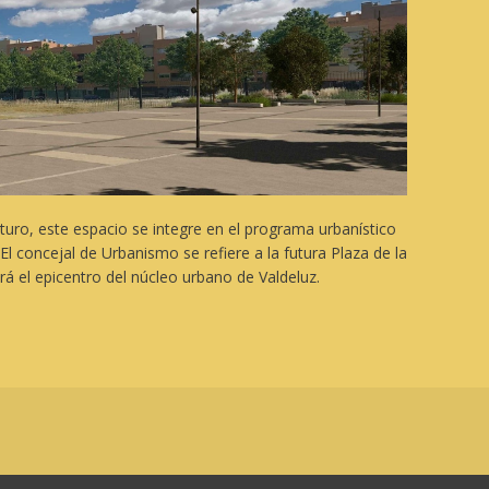
uturo, este espacio se integre en el programa urbanístico
 El concejal de Urbanismo se refiere a la futura Plaza de la
rá el epicentro del núcleo urbano de Valdeluz.