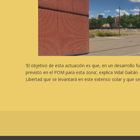
‘El objetivo de esta actuación es que, en un desarrollo f
previsto en el POM para esta zona’, explica Vidal Gaitán.
Libertad que se levantará en este extenso solar y que se