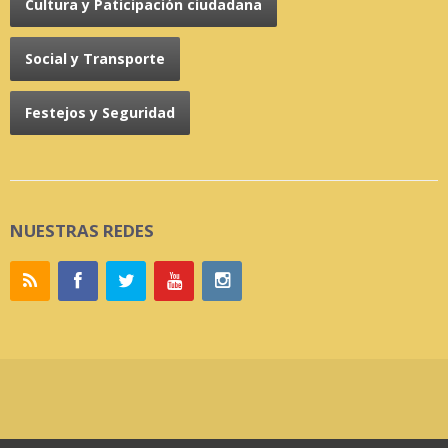
Cultura y Paticipación ciudadana
Social y Transporte
Festejos y Seguridad
NUESTRAS REDES