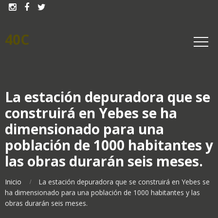



40C
La estación depuradora que se
construirá en Yebes se ha
dimensionado para una
población de 1000 habitantes y
las obras durarán seis meses.
Inicio
La estación depuradora que se construirá en Yebes se
ha dimensionado para una población de 1000 habitantes y las
obras durarán seis meses.