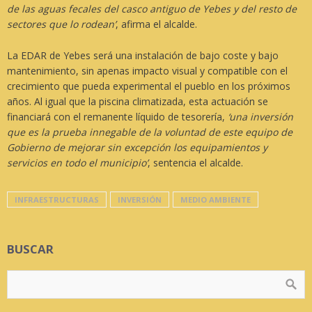
de las aguas fecales del casco antiguo de Yebes y del resto de
sectores que lo rodean’
, afirma el alcalde.
La EDAR de Yebes será una instalación de bajo coste y bajo
mantenimiento, sin apenas impacto visual y compatible con el
crecimiento que pueda experimental el pueblo en los próximos
años. Al igual que la piscina climatizada, esta actuación se
financiará con el remanente líquido de tesorería,
‘una inversión
que es la prueba innegable de la voluntad de este equipo de
Gobierno de mejorar sin excepción los equipamientos y
servicios en todo el municipio’
, sentencia el alcalde.
INFRAESTRUCTURAS
INVERSIÓN
MEDIO AMBIENTE
BUSCAR