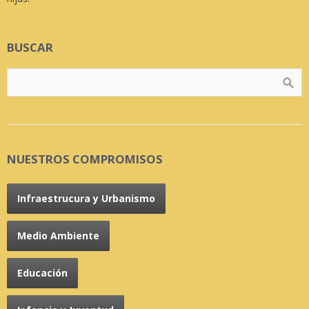
BUSCAR
NUESTROS COMPROMISOS
Infraestrucura y Urbanismo
Medio Ambiente
Educación