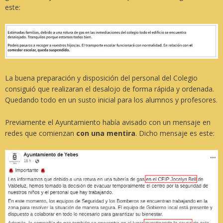
este:
La buena preparación y disposición del personal del Colegio
consiguió que realizaran el desalojo de forma rápida y ordenada.
Quedando todo en un susto inicial para los alumnos y profesores.
Previamente el Ayuntamiento había avisado con un mensaje en
redes que comienzan
con una mentira
. Dicho mensaje es este: