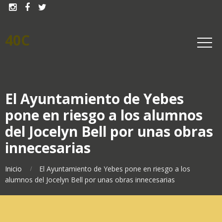



40C
El Ayuntamiento de Yebes
pone en riesgo a los alumnos
del Jocelyn Bell por unas obras
innecesarias
Inicio
El Ayuntamiento de Yebes pone en riesgo a los
alumnos del Jocelyn Bell por unas obras innecesarias