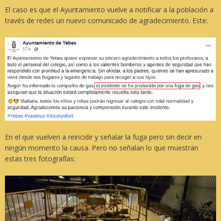
El caso es que el Ayuntamiento vuelve a notificar a la población a
través de redes un nuevo comunicado de agradecimiento. Este:
En el que vuelven a reincidir y señalar la fuga pero sin decir en
ningún momento la causa. Pero no señalan lo que muestran
estas tres fotografías: