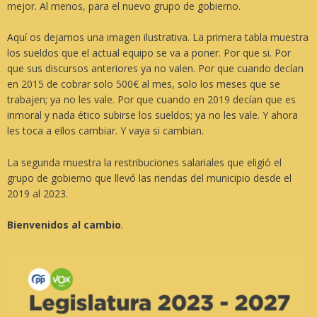
mejor. Al menos, para el nuevo grupo de gobierno.
Aquí os dejamos una imagen ilustrativa. La primera tabla muestra
los sueldos que el actual equipo se va a poner. Por que si. Por
que sus discursos anteriores ya no valen. Por que cuando decían
en 2015 de cobrar solo 500€ al mes, solo los meses que se
trabajen; ya no les vale. Por que cuando en 2019 decían que es
inmoral y nada ético subirse los sueldos; ya no les vale. Y ahora
les toca a ellos cambiar. Y vaya si cambian.
La segunda muestra la restribuciones salariales que eligió el
grupo de gobierno que llevó las riendas del municipio desde el
2019 al 2023.
Bienvenidos al cambio
.