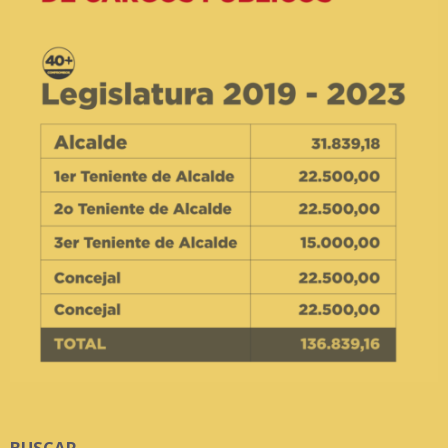
BUSCAR