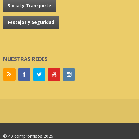
Social y Transporte
Festejos y Seguridad
NUESTRAS REDES
© 40 compromisos 2025