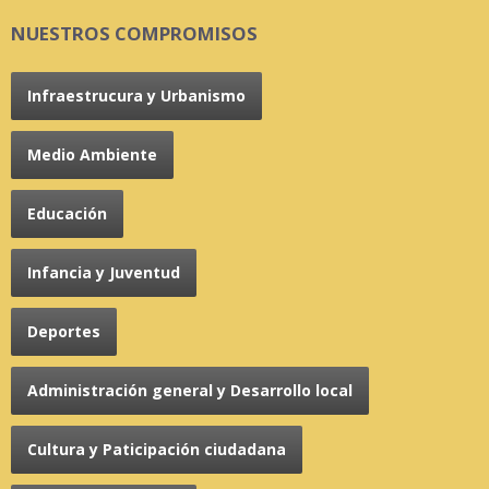
NUESTROS COMPROMISOS
Infraestrucura y Urbanismo
Medio Ambiente
Educación
Infancia y Juventud
Deportes
Administración general y Desarrollo local
Cultura y Paticipación ciudadana