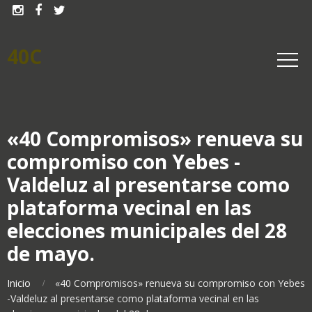



40C
«40 Compromisos» renueva su
compromiso con Yebes -
Valdeluz al presentarse como
plataforma vecinal en las
elecciones municipales del 28
de mayo.
Inicio
«40 Compromisos» renueva su compromiso con Yebes
-Valdeluz al presentarse como plataforma vecinal en las