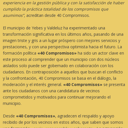
experiencia en la gestión pública y con la satisfacción de haber
cumplido la práctica totalidad de los compromisos que
asumimos”
, acreditan desde 40 Compromisos.
El municipio de Yebes y Valdeluz ha experimentado una
transformación significativa en los últimos años, pasando de una
imagen triste y gris a un lugar próspero con mejores servicios y
prestaciones, y con una perspectiva optimista hacia el futuro. La
formación política
«40 Compromisos»
ha sido un actor clave en
este proceso al comprender que un municipio con dos núcleos
aislados solo puede ser gobernado en colaboración con los
ciudadanos. En contraposición a aquellos que buscan el conflicto
y la confrontación, 40 Compromisos se basa en el diálogo, la
moderación y el interés general.
«40 Compromisos»
se presenta
ante los ciudadanos con una candidatura de vecinos
comprometidos y motivados para continuar mejorando el
municipio.
Desde
«40 Compromisos»
, agradecen el respaldo y apoyo
recibido de por los vecinos en estos años, que saben que somos