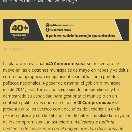
elecciones municipales del 28 de mayo.
13/03/2023
La plataforma vecinal
«40 Compromisos»
se presentará de
nuevo en las elecciones municipales de mayo en Yebes y Valdeluz
como una agrupación independiente, sin afiliación a partidos
políticos nacionales. A pesar de estar en el gobierno municipal
desde 2011, esta formación sigue siendo independiente y ha
demostrado su capacidad para gestionar el municipio en un
contexto político y económico difícil.
«40 Compromisos»
se
presenta ante los vecinos con doce años de experiencia en la
gestión pública y con la satisfacción de haber cumplido la mayoría
de los compromisos que asumieron.
“Volvemos a pedir la
confianza de los vecinos con el bagaje que dan doce años de