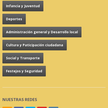
Infancia y Juventud
Deportes
Administración general y Desarrollo local
Cultura y Paticipación ciudadana
Social y Transporte
Festejos y Seguridad
NUESTRAS REDES