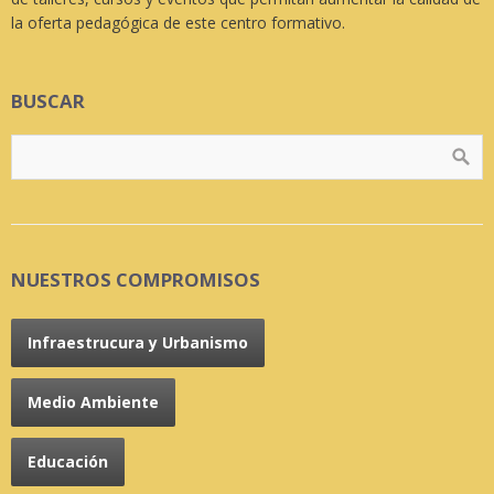
la oferta pedagógica de este centro formativo.
BUSCAR
NUESTROS COMPROMISOS
Infraestrucura y Urbanismo
Medio Ambiente
Educación