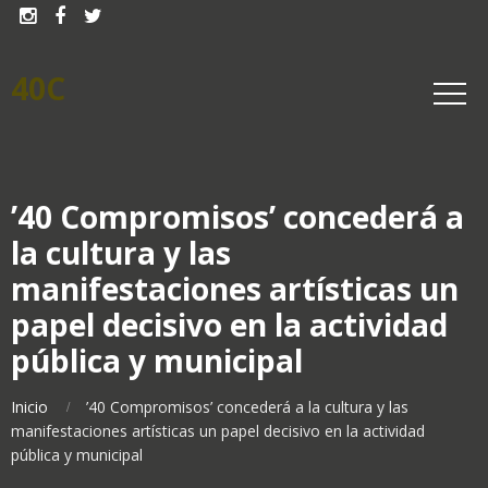



40C
’40 Compromisos’ concederá a
la cultura y las
manifestaciones artísticas un
papel decisivo en la actividad
pública y municipal
Inicio
’40 Compromisos’ concederá a la cultura y las
manifestaciones artísticas un papel decisivo en la actividad
pública y municipal