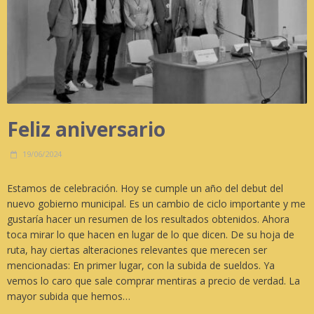
Feliz aniversario
19/06/2024
Estamos de celebración. Hoy se cumple un año del debut del
nuevo gobierno municipal. Es un cambio de ciclo importante y me
gustaría hacer un resumen de los resultados obtenidos. Ahora
toca mirar lo que hacen en lugar de lo que dicen. De su hoja de
ruta, hay ciertas alteraciones relevantes que merecen ser
mencionadas: En primer lugar, con la subida de sueldos. Ya
vemos lo caro que sale comprar mentiras a precio de verdad. La
mayor subida que hemos…