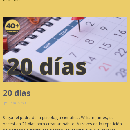
20 días
11/07/2023
Según el padre de la psicología científica, William James, se
necesitan 21 días para crear un hábito. A través de la repetición