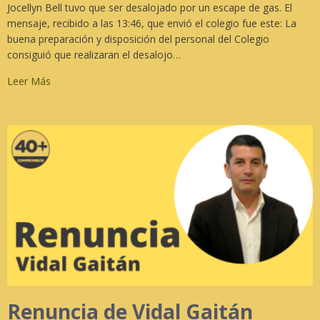
Jocellyn Bell tuvo que ser desalojado por un escape de gas. El
mensaje, recibido a las 13:46, que envió el colegio fue este: La
buena preparación y disposición del personal del Colegio
consiguió que realizaran el desalojo…
Leer Más
Renuncia de Vidal Gaitán