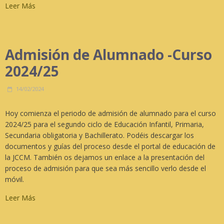
Leer Más
Admisión de Alumnado -Curso
2024/25
14/02/2024
Hoy comienza el periodo de admisión de alumnado para el curso
2024/25 para el segundo ciclo de Educación Infantil, Primaria,
Secundaria obligatoria y Bachillerato. Podéis descargar los
documentos y guías del proceso desde el portal de educación de
la JCCM. También os dejamos un enlace a la presentación del
proceso de admisión para que sea más sencillo verlo desde el
móvil.
Leer Más