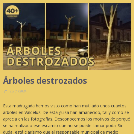
Árboles destrozados
26/01/2024
Esta madrugada hemos visto como han mutilado unos cuantos
árboles en Valdeluz. De esta guisa han amanecido, tal y como se
aprecia en las fotografías. Desconocemos los motivos de porqué
se ha realizado ese escarnio que no se puede llamar poda. Sin
duda, está clarísimo que el responsable municipal de medio