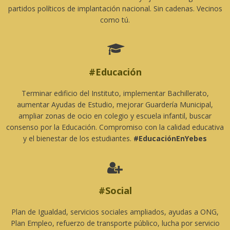
partidos políticos de implantación nacional. Sin cadenas. Vecinos
como tú.

#Educación
Terminar edificio del Instituto, implementar Bachillerato,
aumentar Ayudas de Estudio, mejorar Guardería Municipal,
ampliar zonas de ocio en colegio y escuela infantil, buscar
consenso por la Educación. Compromiso con la calidad educativa
y el bienestar de los estudiantes.
#EducaciónEnYebes

#Social
Plan de Igualdad, servicios sociales ampliados, ayudas a ONG,
Plan Empleo, refuerzo de transporte público, lucha por servicio