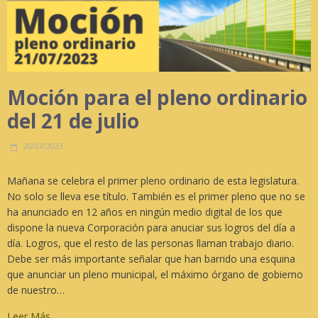
Moción para el pleno ordinario
del 21 de julio
20/07/2023
Mañana se celebra el primer pleno ordinario de esta legislatura.
No solo se lleva ese título. También es el primer pleno que no se
ha anunciado en 12 años en ningún medio digital de los que
dispone la nueva Corporación para anuciar sus logros del día a
día. Logros, que el resto de las personas llaman trabajo diario.
Debe ser más importante señalar que han barrido una esquina
que anunciar un pleno municipal, el máximo órgano de gobierno
de nuestro…
Leer Más