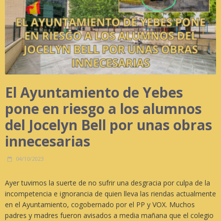
El Ayuntamiento de Yebes
pone en riesgo a los alumnos
del Jocelyn Bell por unas obras
innecesarias
04/10/2023
Ayer tuvimos la suerte de no sufrir una desgracia por culpa de la
incompetencia e ignorancia de quien lleva las riendas actualmente
en el Ayuntamiento, cogobernado por el PP y VOX. Muchos
padres y madres fueron avisados a media mañana que el colegio