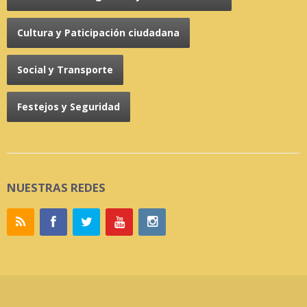
Cultura y Paticipación ciudadana
Social y Transporte
Festejos y Seguridad
NUESTRAS REDES