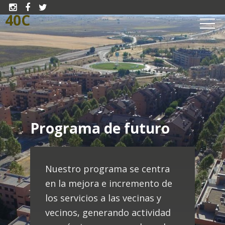



40C
Programa de futuro
Nuestro programa se centra
en la mejora e incremento de
los servicios a las vecinas y
vecinos, generando actividad