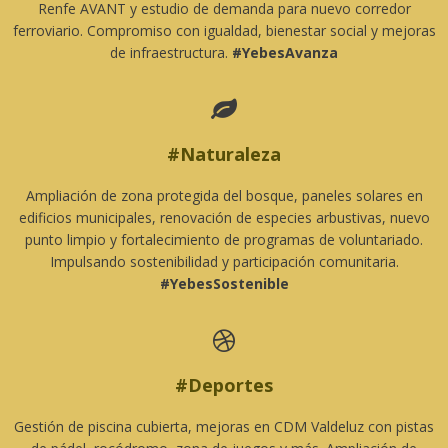
Renfe AVANT y estudio de demanda para nuevo corredor
ferroviario. Compromiso con igualdad, bienestar social y mejoras
de infraestructura.
#YebesAvanza

#Naturaleza
Ampliación de zona protegida del bosque, paneles solares en
edificios municipales, renovación de especies arbustivas, nuevo
punto limpio y fortalecimiento de programas de voluntariado.
Impulsando sostenibilidad y participación comunitaria.
#YebesSostenible

#Deportes
Gestión de piscina cubierta, mejoras en CDM Valdeluz con pistas