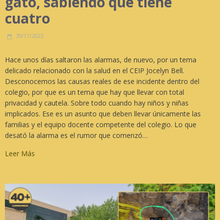
gato, sabiendo que tiene
cuatro
30/11/2023
Hace unos días saltaron las alarmas, de nuevo, por un tema
delicado relacionado con la salud en el CEIP Jocelyn Bell.
Desconocemos las causas reales de ese incidente dentro del
colegio, por que es un tema que hay que llevar con total
privacidad y cautela. Sobre todo cuando hay niños y niñas
implicados. Ese es un asunto que deben llevar únicamente las
familias y el equipo docente competente del colegio. Lo que
desató la alarma es el rumor que comenzó…
Leer Más