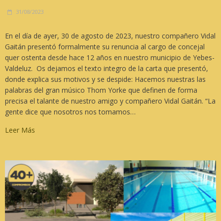
31/08/2023
En el día de ayer, 30 de agosto de 2023, nuestro compañero Vidal
Gaitán presentó formalmente su renuncia al cargo de concejal
quer ostenta desde hace 12 años en nuestro municipio de Yebes-
Valdeluz. Os dejamos el texto integro de la carta que presentó,
donde explica sus motivos y se despide: Hacemos nuestras las
palabras del gran músico Thom Yorke que definen de forma
precisa el talante de nuestro amigo y compañero Vidal Gaitán. “La
gente dice que nosotros nos tomamos…
Leer Más