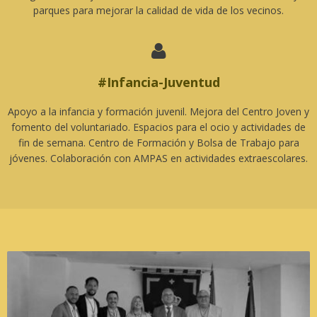
parques para mejorar la calidad de vida de los vecinos.

#Infancia-Juventud
Apoyo a la infancia y formación juvenil. Mejora del Centro Joven y
fomento del voluntariado. Espacios para el ocio y actividades de
fin de semana. Centro de Formación y Bolsa de Trabajo para
jóvenes. Colaboración con AMPAS en actividades extraescolares.