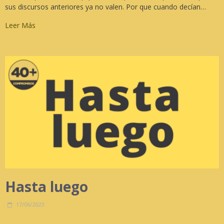
sus discursos anteriores ya no valen. Por que cuando decían…
Leer Más
Hasta luego
17/06/2023