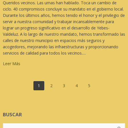
Queridos vecinos. Las urnas han hablado. Toca un cambio de
ciclo. 40 compromisos concluye su mandato en el gobierno local.
Durante los últimos años, hemos tenido el honor y el privilegio de
servir a nuestra comunidad y trabajar incansablemente para
lograr un progreso significativo en el desarrollo de Yebes-
Valdeluz. A lo largo de nuestro mandato, hemos transformado las
calles de nuestro municipio en espacios más seguros y
acogedores, mejorando las infraestructuras y proporcionando
servicios de calidad para todos los vecinos.…
Leer Más
1
2
3
4
5
BUSCAR